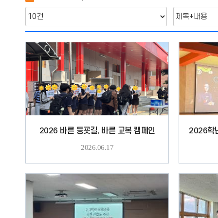
2026 바른 등굣길, 바른 교복 캠페인
2026.06.17