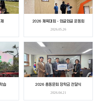
홍제
2026 체육대회 - 와글와글 운동회
2026.05.26
험학습
2026 총동문회 장학금 전달식
2026.04.21