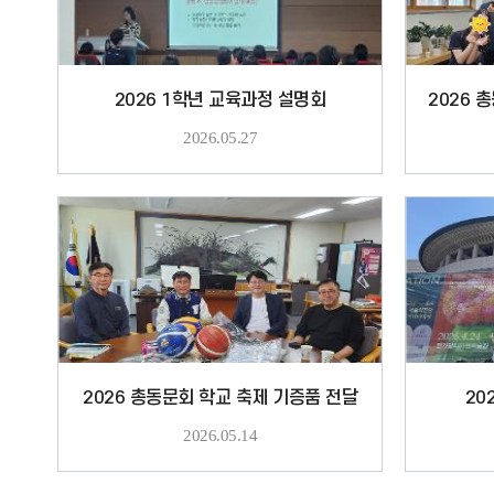
2026 1학년 교육과정 설명회
2026.05.27
2026 총동문회 학교 축제 기증품 전달
20
2026.05.14