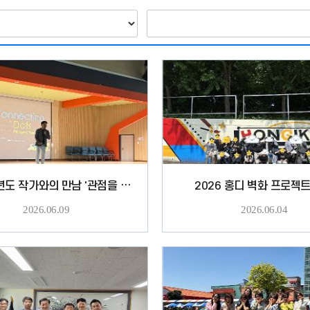
2026학년도 작가와의 만남 '관점을 디자인하라' 박용후 디자이너
2026 홍디 벽화 프로젝
2026.06.09
2026.06.04