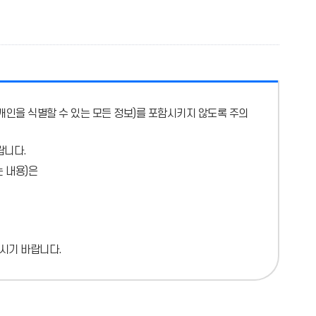
개인을 식별할 수 있는 모든 정보)를 포함시키지 않도록 주의
랍니다.
 내용)
은
시기 바랍니다.