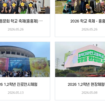
2026 총동문회 학교 축제(홍홍제) 방문
2026 학교 축제 - 홍
2026.05.26
2026.05.26
26 1,2학년 진로전시체험
2026 1,2학년 현장체
2026.05.13
2026.05.08